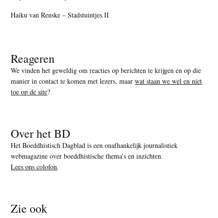
Haiku van Renske – Stadstuintjes II
Reageren
We vinden het geweldig om reacties op berichten te krijgen en op die
manier in contact te komen met lezers, maar
wat staan we wel en niet
toe op de site
?
Over het BD
Het Boeddhistisch Dagblad is een onafhankelijk journalistiek
webmagazine over boeddhistische thema’s en inzichten.
Lees ons colofon
.
Zie ook