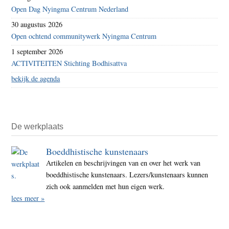
Open Dag Nyingma Centrum Nederland
30 augustus 2026
Open ochtend communitywerk Nyingma Centrum
1 september 2026
ACTIVITEITEN Stichting Bodhisattva
bekijk de agenda
De werkplaats
Boeddhistische kunstenaars
Artikelen en beschrijvingen van en over het werk van
boeddhistische kunstenaars. Lezers/kunstenaars kunnen
zich ook aanmelden met hun eigen werk.
lees meer »