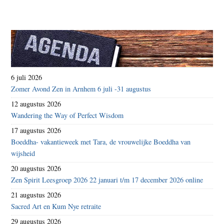
6 juli 2026
Zomer Avond Zen in Arnhem 6 juli -31 augustus
12 augustus 2026
Wandering the Way of Perfect Wisdom
17 augustus 2026
Boeddha- vakantieweek met Tara, de vrouwelijke Boeddha van
wijsheid
20 augustus 2026
Zen Spirit Leesgroep 2026 22 januari t/m 17 december 2026 online
21 augustus 2026
Sacred Art en Kum Nye retraite
29 augustus 2026