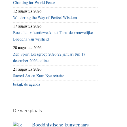
Chanting for World Peace
12 augustus 2026
Wandering the Way of Perfect Wisdom
17 augustus 2026
Boeddha- vakantieweek met Tara, de vrouwelijke
Boeddha van wijsheid
20 augustus 2026
Zen Spirit Leesgroep 2026 22 januari t/m 17
december 2026 online
21 augustus 2026
Sacred Art en Kum Nye retraite
bekijk de agenda
De werkplaats
Boeddhistische kunstenaars