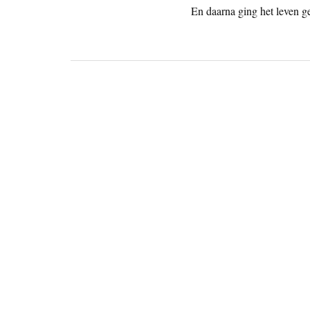
En daarna ging het leven