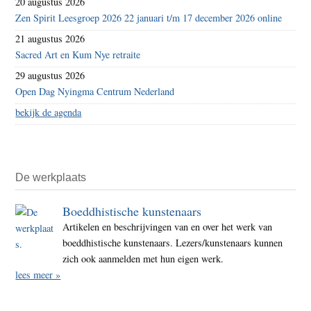
20 augustus 2026
Zen Spirit Leesgroep 2026 22 januari t/m 17 december 2026 online
21 augustus 2026
Sacred Art en Kum Nye retraite
29 augustus 2026
Open Dag Nyingma Centrum Nederland
bekijk de agenda
De werkplaats
Boeddhistische kunstenaars
Artikelen en beschrijvingen van en over het werk van
boeddhistische kunstenaars. Lezers/kunstenaars kunnen
zich ook aanmelden met hun eigen werk.
lees meer »