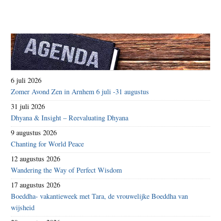
6 juli 2026
Zomer Avond Zen in Arnhem 6 juli -31 augustus
31 juli 2026
Dhyana & Insight – Reevaluating Dhyana
9 augustus 2026
Chanting for World Peace
12 augustus 2026
Wandering the Way of Perfect Wisdom
17 augustus 2026
Boeddha- vakantieweek met Tara, de vrouwelijke Boeddha van
wijsheid