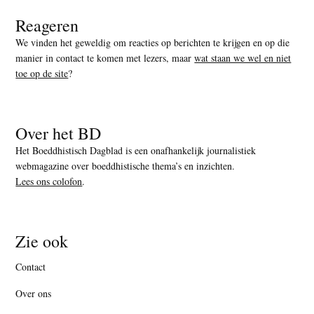
Reageren
We vinden het geweldig om reacties op berichten te krijgen en op die
manier in contact te komen met lezers, maar
wat staan we wel en niet
toe op de site
?
Over het BD
Het Boeddhistisch Dagblad is een onafhankelijk journalistiek
webmagazine over boeddhistische thema’s en inzichten.
Lees ons colofon
.
Zie ook
Contact
Over ons