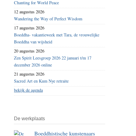
Chanting for World Peace
12 augustus 2026
Wandering the Way of Perfect Wisdom
17 augustus 2026
Boeddha- vakantieweek met Tara, de vrouwelijke
Boeddha van wijsheid
20 augustus 2026
Zen Spirit Leesgroep 2026 22 januari t/m 17
december 2026 online
21 augustus 2026
Sacred Art en Kum Nye retraite
bekijk de agenda
De werkplaats
Boeddhistische kunstenaars