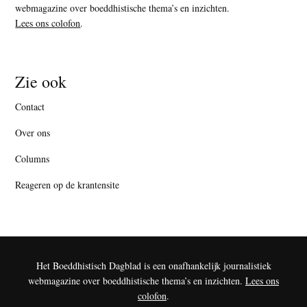
webmagazine over boeddhistische thema’s en inzichten.
Lees ons colofon
.
Zie ook
Contact
Over ons
Columns
Reageren op de krantensite
Het Boeddhistisch Dagblad is een onafhankelijk journalistiek
webmagazine over boeddhistische thema’s en inzichten.
Lees ons
colofon
.