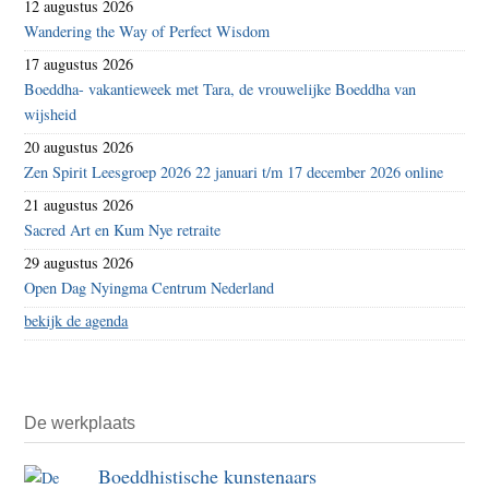
12 augustus 2026
Wandering the Way of Perfect Wisdom
17 augustus 2026
Boeddha- vakantieweek met Tara, de vrouwelijke Boeddha van
wijsheid
20 augustus 2026
Zen Spirit Leesgroep 2026 22 januari t/m 17 december 2026 online
21 augustus 2026
Sacred Art en Kum Nye retraite
29 augustus 2026
Open Dag Nyingma Centrum Nederland
bekijk de agenda
De werkplaats
Boeddhistische kunstenaars