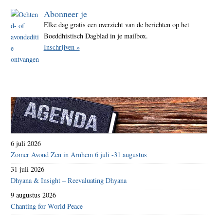
Abonneer je
Elke dag gratis een overzicht van de berichten op het
Boeddhistisch Dagblad in je mailbox.
Inschrijven »
6 juli 2026
Zomer Avond Zen in Arnhem 6 juli -31 augustus
31 juli 2026
Dhyana & Insight – Reevaluating Dhyana
9 augustus 2026
Chanting for World Peace