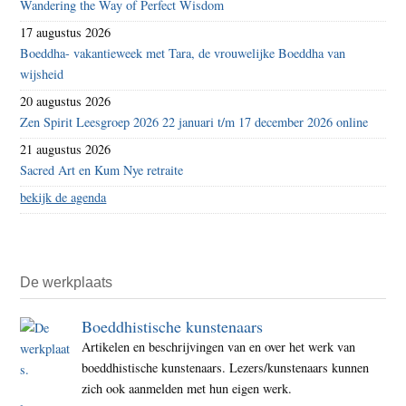
Wandering the Way of Perfect Wisdom
17 augustus 2026
Boeddha- vakantieweek met Tara, de vrouwelijke Boeddha van
wijsheid
20 augustus 2026
Zen Spirit Leesgroep 2026 22 januari t/m 17 december 2026 online
21 augustus 2026
Sacred Art en Kum Nye retraite
bekijk de agenda
De werkplaats
Boeddhistische kunstenaars
Artikelen en beschrijvingen van en over het werk van
boeddhistische kunstenaars. Lezers/kunstenaars kunnen
zich ook aanmelden met hun eigen werk.