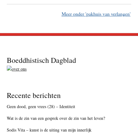
Meer onder 'pakhuis van verlangen'
Footer
Boeddhistisch Dagblad
Recente berichten
Geen dood, geen vrees (28) – Identiteit
Wat is de zin van een gesprek over de zin van het leven?
Sodis Vita – kunst is de uiting van mijn innerlijk