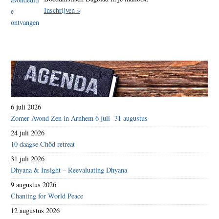
Inschrijven »
6 juli 2026
Zomer Avond Zen in Arnhem 6 juli -31 augustus
24 juli 2026
10 daagse Chöd retreat
31 juli 2026
Dhyana & Insight – Reevaluating Dhyana
9 augustus 2026
Chanting for World Peace
12 augustus 2026