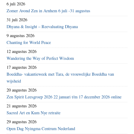
6 juli 2026
Zomer Avond Zen in Arnhem 6 juli -31 augustus
31 juli 2026
Dhyana & Insight – Reevaluating Dhyana
9 augustus 2026
Chanting for World Peace
12 augustus 2026
Wandering the Way of Perfect Wisdom
17 augustus 2026
Boeddha- vakantieweek met Tara, de vrouwelijke Boeddha van
wijsheid
20 augustus 2026
Zen Spirit Leesgroep 2026 22 januari t/m 17 december 2026 online
21 augustus 2026
Sacred Art en Kum Nye retraite
29 augustus 2026
Open Dag Nyingma Centrum Nederland