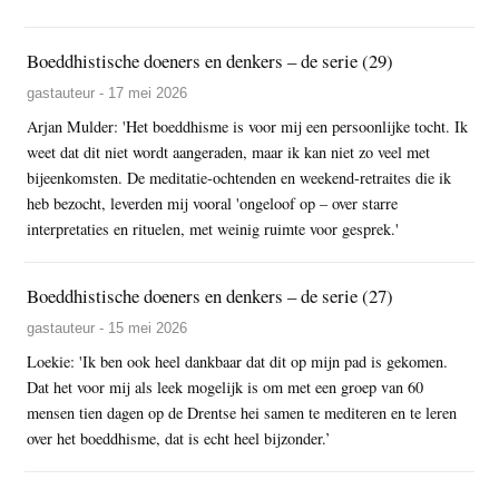
Boeddhistische doeners en denkers – de serie (29)
gastauteur - 17 mei 2026
Arjan Mulder: 'Het boeddhisme is voor mij een persoonlijke tocht. Ik
weet dat dit niet wordt aangeraden, maar ik kan niet zo veel met
bijeenkomsten. De meditatie-ochtenden en weekend-retraites die ik
heb bezocht, leverden mij vooral 'ongeloof op – over starre
interpretaties en rituelen, met weinig ruimte voor gesprek.'
Boeddhistische doeners en denkers – de serie (27)
gastauteur - 15 mei 2026
Loekie: 'Ik ben ook heel dankbaar dat dit op mijn pad is gekomen.
Dat het voor mij als leek mogelijk is om met een groep van 60
mensen tien dagen op de Drentse hei samen te mediteren en te leren
over het boeddhisme, dat is echt heel bijzonder.’