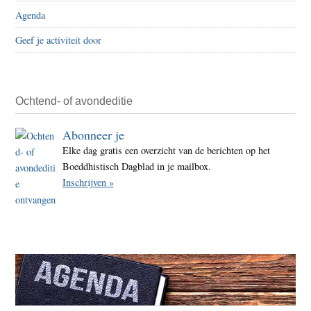
Agenda
Geef je activiteit door
Ochtend- of avondeditie
Abonneer je
Elke dag gratis een overzicht van de berichten op het
Boeddhistisch Dagblad in je mailbox.
Inschrijven »