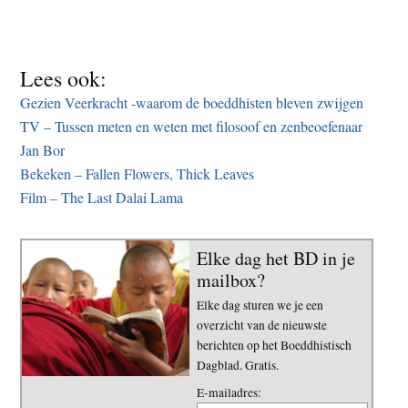
Lees ook:
Gezien Veerkracht -waarom de boeddhisten bleven zwijgen
TV – Tussen meten en weten met filosoof en zenbeoefenaar
Jan Bor
Bekeken – Fallen Flowers, Thick Leaves
Film – The Last Dalai Lama
Elke dag het BD in je
mailbox?
Elke dag sturen we je een
overzicht van de nieuwste
berichten op het Boeddhistisch
Dagblad. Gratis.
E-mailadres: