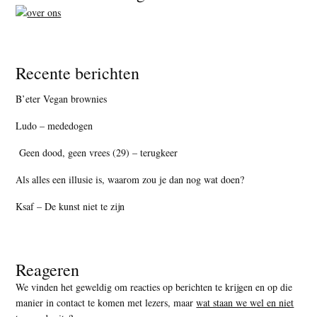
Recente berichten
B’eter Vegan brownies
Ludo – mededogen
Geen dood, geen vrees (29) – terugkeer
Als alles een illusie is, waarom zou je dan nog wat doen?
Ksaf – De kunst niet te zijn
Reageren
We vinden het geweldig om reacties op berichten te krijgen en op die
manier in contact te komen met lezers, maar
wat staan we wel en niet